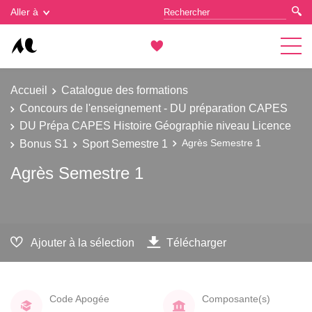
Gestion des cookies
Aller à
Accueil
Catalogue des formations
Concours de l'enseignement - DU préparation CAPES
DU Prépa CAPES Histoire Géographie niveau Licence
Bonus S1
Sport Semestre 1
Agrès Semestre 1
Agrès Semestre 1
Ajouter à la sélection
Télécharger
Code Apogée
Composante(s)