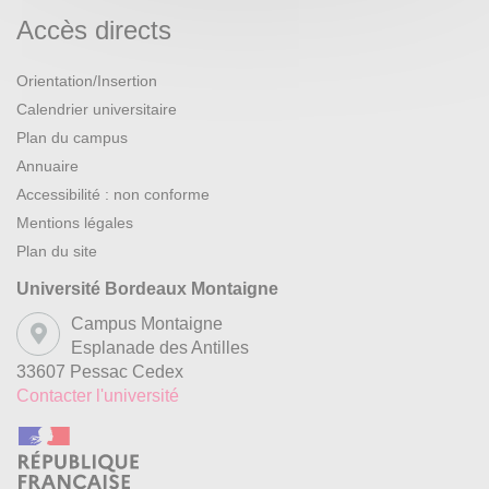
Accès directs
Orientation/Insertion
Calendrier universitaire
Plan du campus
Annuaire
Accessibilité : non conforme
Mentions légales
Plan du site
Université Bordeaux Montaigne
Campus Montaigne
Esplanade des Antilles
33607 Pessac Cedex
Contacter l'université