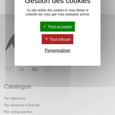
Gestion des cookies
Ce site utilise des cookies et vous donne le
contrôle sur ceux que vous souhaitez activer
Tout accepter
Tout refuser
Personnaliser
Bluesky
Catalogue
Par diplômes
Par secteurs d’activité
Par composantes