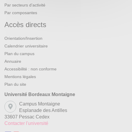
Par secteurs d’activité
Par composantes
Accès directs
Orientation/Insertion
Calendrier universitaire
Plan du campus
Annuaire
Accessibilité : non conforme
Mentions légales
Plan du site
Université Bordeaux Montaigne
Campus Montaigne
Esplanade des Antilles
33607 Pessac Cedex
Contacter l'université