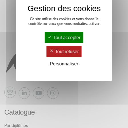
Gestion des cookies
Ce site utilise des cookies et vous donne le
contrôle sur ceux que vous souhaitez activer
Tout accepter
Tout refuser
Personnaliser
Bluesky
Catalogue
Par diplômes