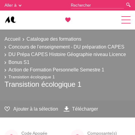
Gestion des cookies
Aller à
Accueil
Catalogue des formations
Concours de l'enseignement - DU préparation CAPES
DU Prépa CAPES Histoire Géographie niveau Licence
Bonus S1
Action de Formation Personnelle Semestre 1
Transistion écologique 1
Transistion écologique 1
Ajouter à la sélection
Télécharger
Code Apogée
Composante(s)