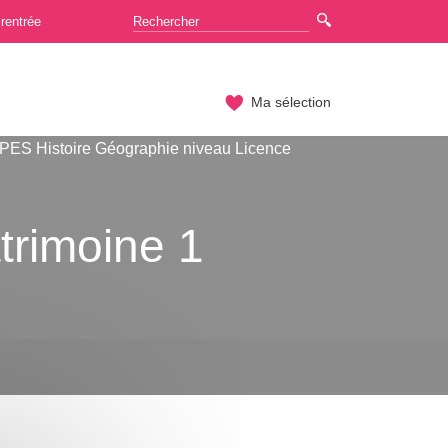
rentrée
Ma sélection
ES Histoire Géographie niveau Licence
trimoine 1