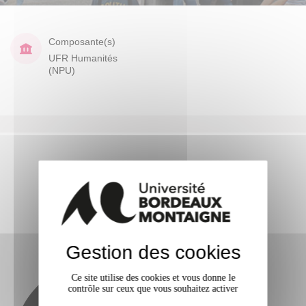
Composante(s)
UFR Humanités
(NPU)
Gestion des cookies
Ce site utilise des cookies et vous donne le
contrôle sur ceux que vous souhaitez activer