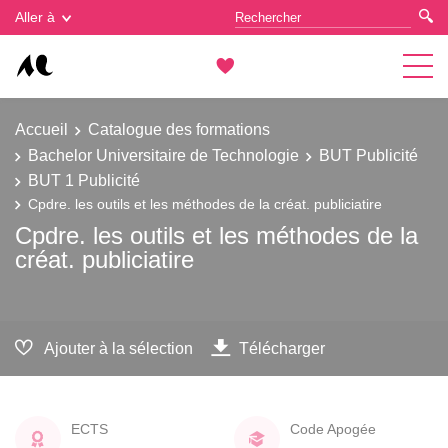
Gestion des cookies
Aller à
Accueil
Catalogue des formations
Bachelor Universitaire de Technologie
BUT Publicité
BUT 1 Publicité
Cpdre. les outils et les méthodes de la créat. publiciatire
Cpdre. les outils et les méthodes de la
créat. publiciatire
Ajouter à la sélection
Télécharger
ECTS
Code Apogée