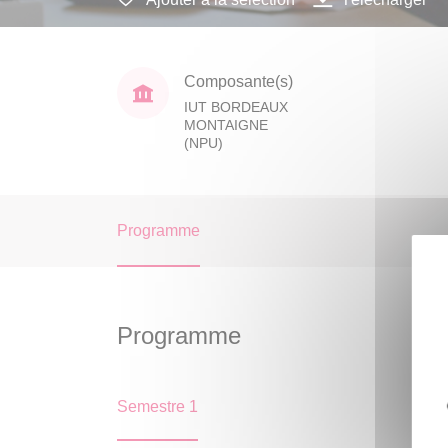
Composante(s)
IUT BORDEAUX
MONTAIGNE
(NPU)
Programme
Programme
Semestre 1