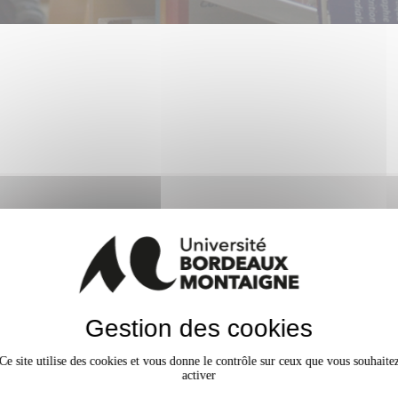
Gestion des cookies
Semestre 2
Ce site utilise des cookies et vous donne le contrôle sur ceux que vous souhaite
activer