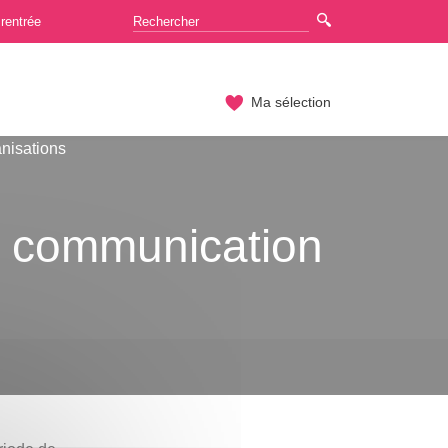
rentrée
Ma sélection
nisations
 de communication