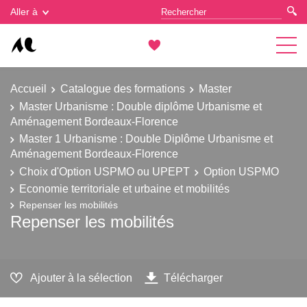
Gestion des cookies
Aller à
Accueil
Catalogue des formations
Master
Master Urbanisme : Double diplôme Urbanisme et
Aménagement Bordeaux-Florence
Master 1 Urbanisme : Double Diplôme Urbanisme et
Aménagement Bordeaux-Florence
Choix d'Option USPMO ou UPEPT
Option USPMO
Economie territoriale et urbaine et mobilités
Repenser les mobilités
Repenser les mobilités
Ajouter à la sélection
Télécharger