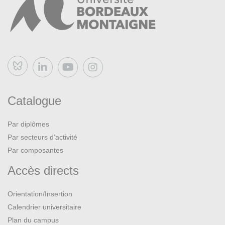
Bluesky
Catalogue
Par diplômes
Par secteurs d’activité
Par composantes
Accès directs
Orientation/Insertion
Calendrier universitaire
Plan du campus