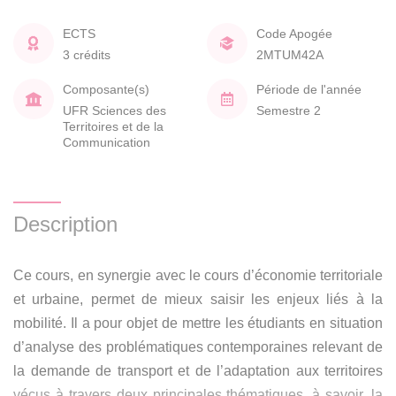
ECTS
Code Apogée
3 crédits
2MTUM42A
Composante(s)
Période de l'année
UFR Sciences des
Semestre 2
Territoires et de la
Communication
Description
Ce cours, en synergie avec le cours d’économie territoriale
et urbaine, permet de mieux saisir les enjeux liés à la
mobilité. Il a pour objet de mettre les étudiants en situation
d’analyse des problématiques contemporaines relevant de
la demande de transport et de l’adaptation aux territoires
vécus à travers deux principales thématiques, à savoir, la