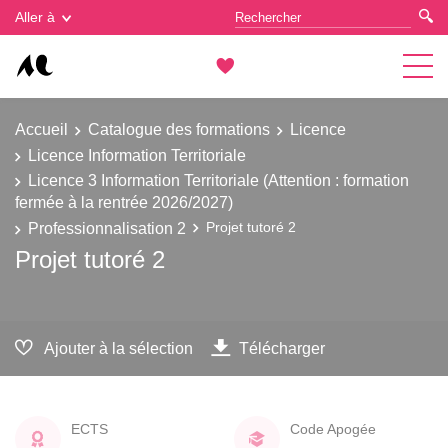
Gestion des cookies
Aller à
Accueil
Catalogue des formations
Licence
Licence Information Territoriale
Licence 3 Information Territoriale (Attention : formation
fermée à la rentrée 2026/2027)
Professionnalisation 2
Projet tutoré 2
Projet tutoré 2
Ajouter à la sélection
Télécharger
ECTS
Code Apogée