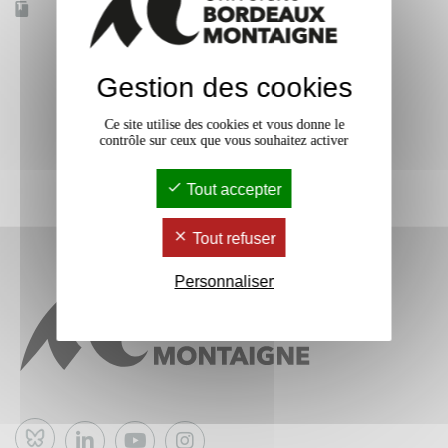
Accessible à distance
Non
Gestion des cookies
Ce site utilise des cookies et vous donne le
contrôle sur ceux que vous souhaitez activer
Tout accepter
Tout refuser
Personnaliser
Bluesky