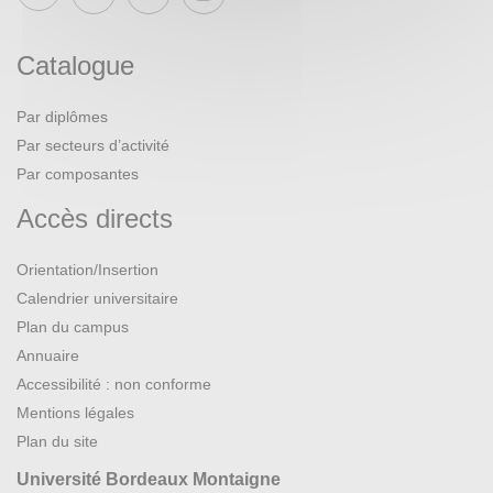
Catalogue
Par diplômes
Par secteurs d’activité
Par composantes
Accès directs
Orientation/Insertion
Calendrier universitaire
Plan du campus
Annuaire
Accessibilité : non conforme
Mentions légales
Plan du site
Université Bordeaux Montaigne