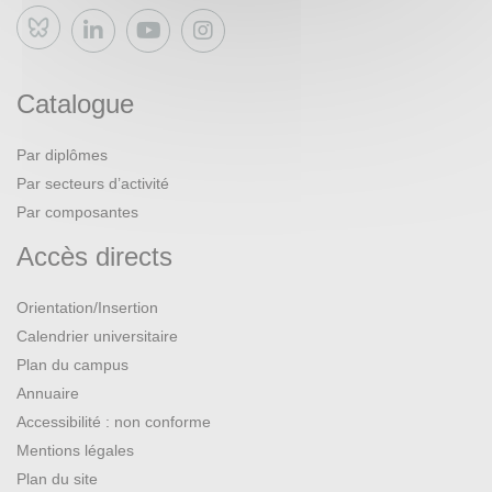
Bluesky
Catalogue
Par diplômes
Par secteurs d’activité
Par composantes
Accès directs
Orientation/Insertion
Calendrier universitaire
Plan du campus
Annuaire
Accessibilité : non conforme
Mentions légales
Plan du site