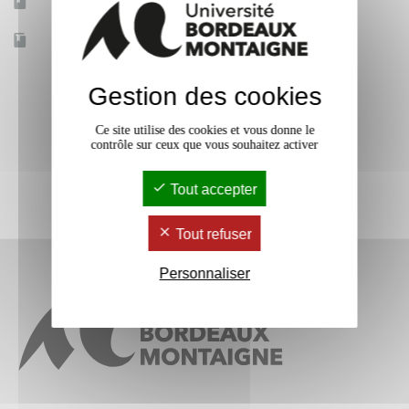
Mobilité d'études
Non
Accessible à distance
Non
Gestion des cookies
Ce site utilise des cookies et vous donne le
contrôle sur ceux que vous souhaitez activer
Tout accepter
Tout refuser
Personnaliser