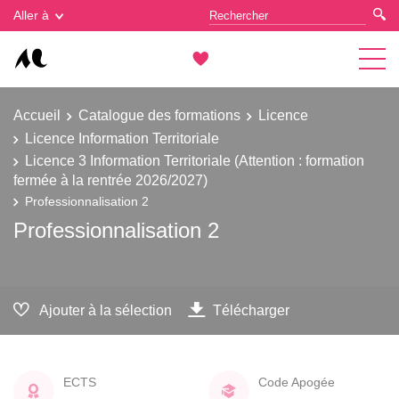
Gestion des cookies
Aller à
Accueil
Catalogue des formations
Licence
Licence Information Territoriale
Licence 3 Information Territoriale (Attention : formation
fermée à la rentrée 2026/2027)
Professionnalisation 2
Professionnalisation 2
Ajouter à la sélection
Télécharger
ECTS
Code Apogée