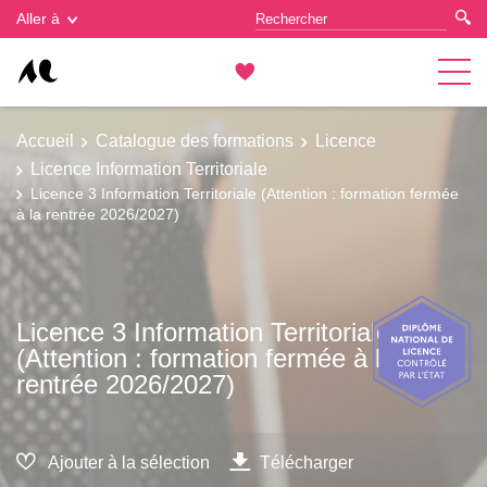
Gestion des cookies
Aller à
Accueil
Catalogue des formations
Licence
Licence Information Territoriale
Licence 3 Information Territoriale (Attention : formation fermée
à la rentrée 2026/2027)
Licence 3 Information Territoriale
(Attention : formation fermée à la
rentrée 2026/2027)
Ajouter à la sélection
Télécharger