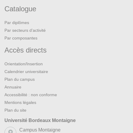
Catalogue
Par diplômes
Par secteurs d’activité
Par composantes
Accès directs
Orientation/Insertion
Calendrier universitaire
Plan du campus
Annuaire
Accessibilité : non conforme
Mentions légales
Plan du site
Université Bordeaux Montaigne
Campus Montaigne