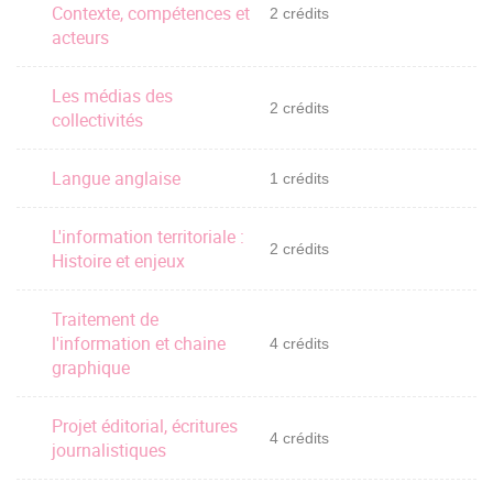
Contexte, compétences et
2 crédits
acteurs
Les médias des
2 crédits
collectivités
Langue anglaise
1 crédits
L'information territoriale :
2 crédits
Histoire et enjeux
Traitement de
l'information et chaine
4 crédits
graphique
Projet éditorial, écritures
4 crédits
journalistiques