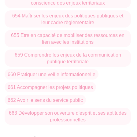
conscience des enjeux territoriaux
654 Maîtriser les enjeux des politiques publiques et
leur cadre règlementaire
655 Etre en capacité de mobiliser des ressources en
lien avec les institutions
659 Comprendre les enjeux de la communication
publique territoriale
660 Pratiquer une veille informationnelle
661 Accompagner les projets politiques
662 Avoir le sens du service public
663 Développer son ouverture d'esprit et ses aptitudes
professionnelles