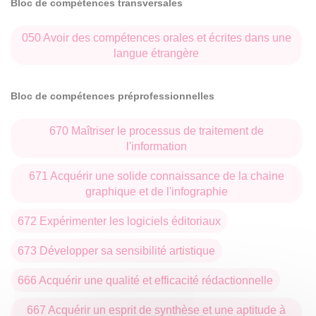
Bloc de compétences transversales
050 Avoir des compétences orales et écrites dans une
langue étrangère
Bloc de compétences préprofessionnelles
670 Maîtriser le processus de traitement de
l'information
671 Acquérir une solide connaissance de la chaine
graphique et de l'infographie
672 Expérimenter les logiciels éditoriaux
673 Développer sa sensibilité artistique
666 Acquérir une qualité et efficacité rédactionnelle
667 Acquérir un esprit de synthèse et une aptitude à