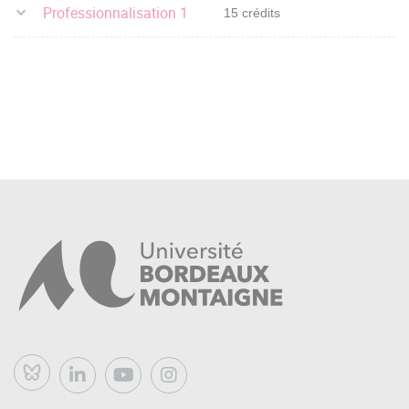
Professionnalisation 1
15 crédits
Bluesky