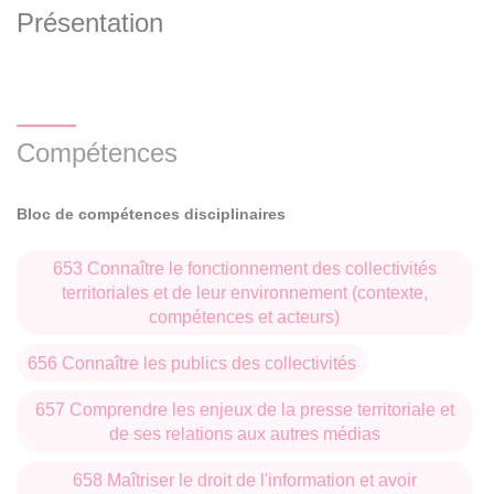
Présentation
Compétences
Bloc de compétences disciplinaires
653 Connaître le fonctionnement des collectivités
territoriales et de leur environnement (contexte,
compétences et acteurs)
656 Connaître les publics des collectivités
657 Comprendre les enjeux de la presse territoriale et
de ses relations aux autres médias
658 Maîtriser le droit de l'information et avoir