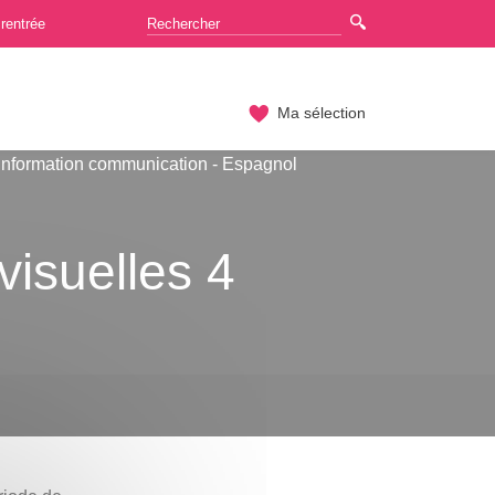
rentrée
Ma sélection
Information communication - Espagnol
visuelles 4