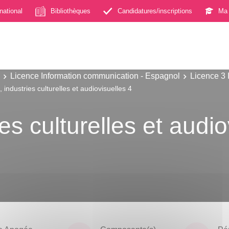
rnational
Bibliothèques
Candidatures/inscriptions
Ma 
Licence Information communication - Espagnol
Licence 3 
 industries culturelles et audiovisuelles 4
es culturelles et audio