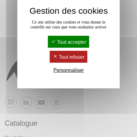
Gestion des cookies
Ce site utilise des cookies et vous donne le
contrôle sur ceux que vous souhaitez activer
Tout accepter
Tout refuser
Personnaliser
Bluesky
Catalogue