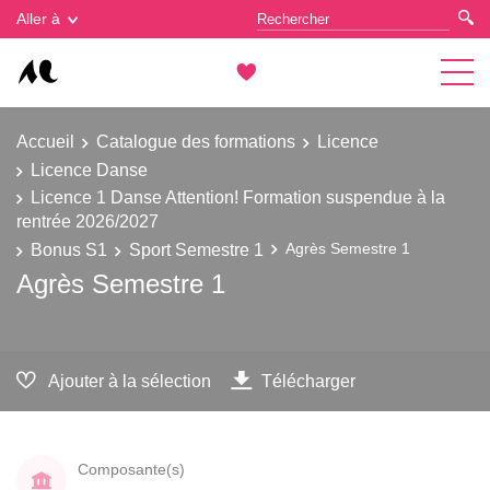
Gestion des cookies
Aller à
Accueil
Catalogue des formations
Licence
Licence Danse
Licence 1 Danse Attention! Formation suspendue à la
rentrée 2026/2027
Bonus S1
Sport Semestre 1
Agrès Semestre 1
Agrès Semestre 1
Ajouter à la sélection
Télécharger
Composante(s)