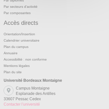
Par diplômes
Par secteurs d’activité
Par composantes
Accès directs
Orientation/Insertion
Calendrier universitaire
Plan du campus
Annuaire
Accessibilité : non conforme
Mentions légales
Plan du site
Université Bordeaux Montaigne
Campus Montaigne
Esplanade des Antilles
33607 Pessac Cedex
Contacter l'université