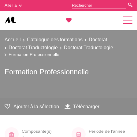
Gestion des cookies
Aller à
Accueil
Catalogue des formations
Doctorat
Doctorat Traductologie
Doctorat Traductologie
Formation Professionnelle
Formation Professionnelle
Ajouter à la sélection
Télécharger
Composante(s)
Période de l'année