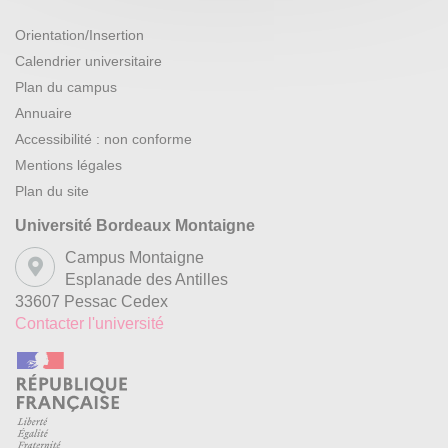
Orientation/Insertion
Calendrier universitaire
Plan du campus
Annuaire
Accessibilité : non conforme
Mentions légales
Plan du site
Université Bordeaux Montaigne
Campus Montaigne
Esplanade des Antilles
33607 Pessac Cedex
Contacter l'université