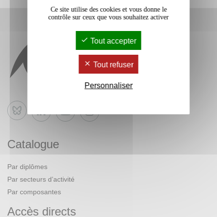
Ce site utilise des cookies et vous donne le
contrôle sur ceux que vous souhaitez activer
Tout accepter
Tout refuser
Personnaliser
Bluesky
Catalogue
Par diplômes
Par secteurs d’activité
Par composantes
Accès directs