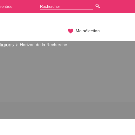
rentrée
Ma sélection
ligions
Horizon de la Recherche