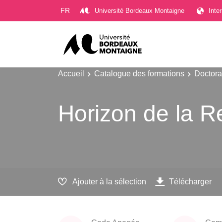
Gestion des cookies
FR
Université Bordeaux Montaigne
Inte
Accueil
Catalogue des formations
Doctora
Horizon de la 
Ajouter à la sélection
Télécharger