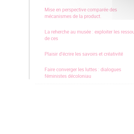
Mise en perspective comparée des
mécanismes de la product.
La reherche au musée : exploiter les resso
de ces
Plaisir d'écrire les savoirs et créativité
Faire converger les luttes : dialogues
féministes décoloniau