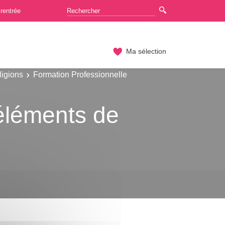
rentrée
Ma sélection
ligions
Formation Professionnelle
éléments de