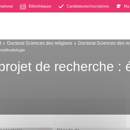
rnational
Bibliothèques
Candidatures/inscriptions
Ma 
t
Doctorat Sciences des religions
Doctorat Sciences des re
 méthodologie
rojet de recherche : 