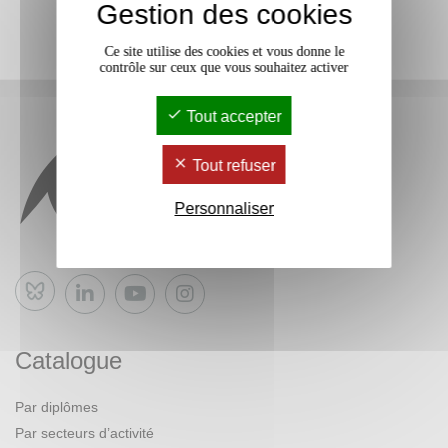
Gestion des cookies
Ce site utilise des cookies et vous donne le
contrôle sur ceux que vous souhaitez activer
Tout accepter
Tout refuser
Personnaliser
Bluesky
Catalogue
Par diplômes
Par secteurs d’activité