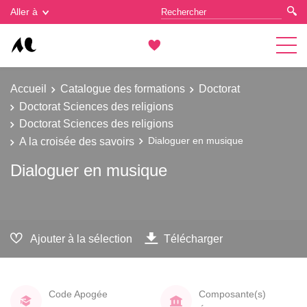
Gestion des cookies
Aller à
Accueil
Catalogue des formations
Doctorat
Doctorat Sciences des religions
Doctorat Sciences des religions
A la croisée des savoirs
Dialoguer en musique
Dialoguer en musique
Ajouter à la sélection
Télécharger
Code Apogée
Composante(s)