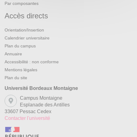
Par composantes
Accès directs
Orientation/Insertion
Calendrier universitaire
Plan du campus
Annuaire
Accessibilité : non conforme
Mentions légales
Plan du site
Université Bordeaux Montaigne
Campus Montaigne
Esplanade des Antilles
33607 Pessac Cedex
Contacter l'université