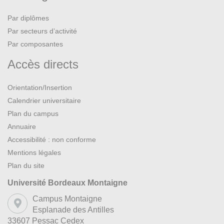
Par diplômes
Par secteurs d’activité
Par composantes
Accès directs
Orientation/Insertion
Calendrier universitaire
Plan du campus
Annuaire
Accessibilité : non conforme
Mentions légales
Plan du site
Université Bordeaux Montaigne
Campus Montaigne
Esplanade des Antilles
33607 Pessac Cedex