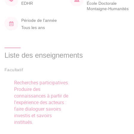
EDHR
École Doctorale
Montaigne-Humanités
Période de l'année
Tous les ans
Liste des enseignements
Facultatif
Recherches participatives.
Produire des
connaissances à partir de
l'expérience des acteurs :
faire dialoguer savoirs
investis et savoirs
institués.