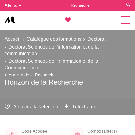
Gestion des cookies
Aller à
Accueil
Catalogue des formations
Doctorat
Doctorat Sciences de l’information et de la
communication
Doctorat Sciences de l'Information et de la
Communication
Horizon de la Recherche
Horizon de la Recherche
Ajouter à la sélection
Télécharger
Code Apogée
Composante(s)