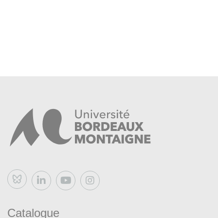
Bluesky
Catalogue