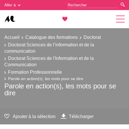
Gestion des cookies
Aller à
Accueil
Catalogue des formations
Doctorat
Doctorat Sciences de l’information et de la
communication
Doctorat Sciences de l'Information et de la
Communication
Formation Professionnelle
Parole en action(s), les mots pour se dire
Parole en action(s), les mots pour se
dire
Ajouter à la sélection
Télécharger