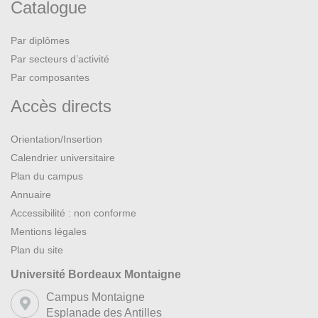
Catalogue
Par diplômes
Par secteurs d’activité
Par composantes
Accès directs
Orientation/Insertion
Calendrier universitaire
Plan du campus
Annuaire
Accessibilité : non conforme
Mentions légales
Plan du site
Université Bordeaux Montaigne
Campus Montaigne
Esplanade des Antilles