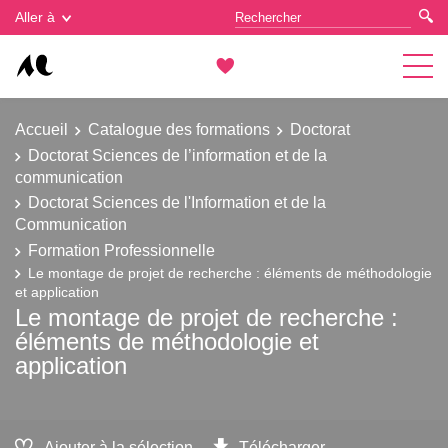
Gestion des cookies
Aller à
Accueil
Catalogue des formations
Doctorat
Doctorat Sciences de l’information et de la
communication
Doctorat Sciences de l'Information et de la
Communication
Formation Professionnelle
Le montage de projet de recherche : éléments de méthodologie
et application
Le montage de projet de recherche :
éléments de méthodologie et
application
Ajouter à la sélection
Télécharger