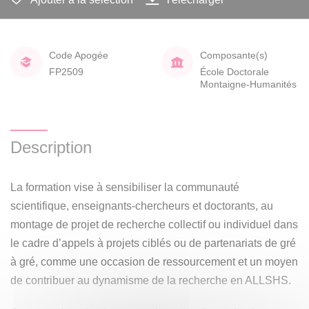
Code Apogée
Composante(s)
FP2509
École Doctorale
Montaigne-Humanités
Description
La formation vise à sensibiliser la communauté
scientifique, enseignants-chercheurs et doctorants, au
montage de projet de recherche collectif ou individuel dans
le cadre d’appels à projets ciblés ou de partenariats de gré
à gré, comme une occasion de ressourcement et un moyen
de contribuer au dynamisme de la recherche en ALLSHS.