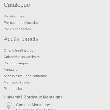
Catalogue
Par diplômes
Par secteurs d’activité
Par composantes
Accès directs
Orientation/Insertion
Calendrier universitaire
Plan du campus
Annuaire
Accessibilité : non conforme
Mentions légales
Plan du site
Université Bordeaux Montaigne
Campus Montaigne