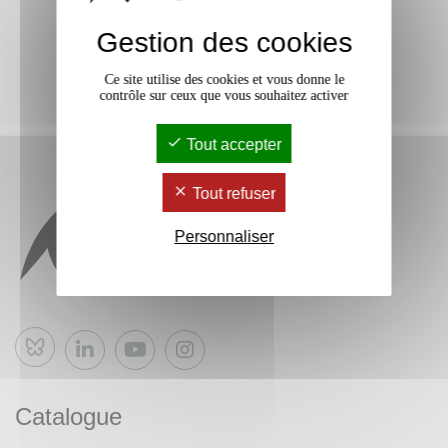
Gestion des cookies
Ce site utilise des cookies et vous donne le
contrôle sur ceux que vous souhaitez activer
Tout accepter
Tout refuser
Personnaliser
Bluesky
Catalogue