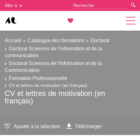
Gestion des cookies
Aller à
Accueil
Catalogue des formations
Doctorat
Doctorat Sciences de l’information et de la
communication
Doctorat Sciences de l'Information et de la
Communication
Formation Professionnelle
CV et lettres de motivation (en français)
CV et lettres de motivation (en
français)
Ajouter à la sélection
Télécharger