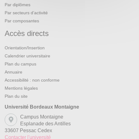
Par diplômes
Par secteurs d’activité
Par composantes
Accès directs
Orientation/Insertion
Calendrier universitaire
Plan du campus
Annuaire
Accessibilité : non conforme
Mentions légales
Plan du site
Université Bordeaux Montaigne
Campus Montaigne
Esplanade des Antilles
33607 Pessac Cedex
Contacter l'université