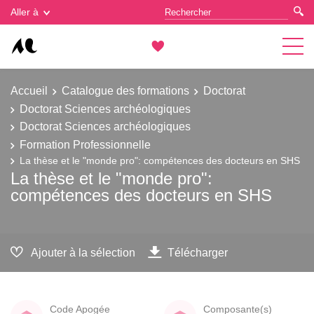
Gestion des cookies
Aller à
Accueil
Catalogue des formations
Doctorat
Doctorat Sciences archéologiques
Doctorat Sciences archéologiques
Formation Professionnelle
La thèse et le "monde pro": compétences des docteurs en SHS
La thèse et le "monde pro":
compétences des docteurs en SHS
Ajouter à la sélection
Télécharger
Code Apogée
Composante(s)