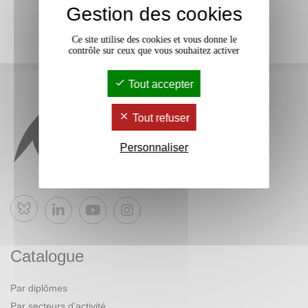
Gestion des cookies
Ce site utilise des cookies et vous donne le
contrôle sur ceux que vous souhaitez activer
Tout accepter
Tout refuser
Personnaliser
Bluesky
Catalogue
Par diplômes
Par secteurs d’activité