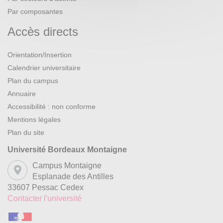
Par composantes
Accès directs
Orientation/Insertion
Calendrier universitaire
Plan du campus
Annuaire
Accessibilité : non conforme
Mentions légales
Plan du site
Université Bordeaux Montaigne
Campus Montaigne
Esplanade des Antilles
33607 Pessac Cedex
Contacter l'université