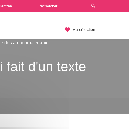
rentrée
Ma sélection
ue des archéomatériaux
fait d'un texte