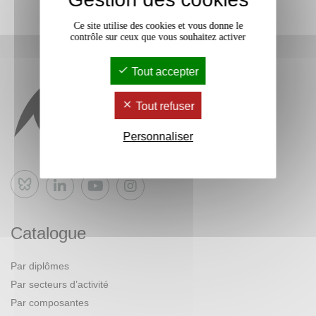
Ce site utilise des cookies et vous donne le
contrôle sur ceux que vous souhaitez activer
Tout accepter
Tout refuser
Personnaliser
Bluesky
Catalogue
Par diplômes
Par secteurs d’activité
Par composantes