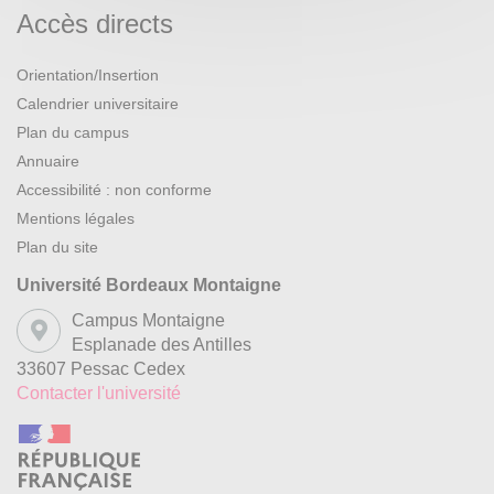
Accès directs
Orientation/Insertion
Calendrier universitaire
Plan du campus
Annuaire
Accessibilité : non conforme
Mentions légales
Plan du site
Université Bordeaux Montaigne
Campus Montaigne
Esplanade des Antilles
33607 Pessac Cedex
Contacter l'université