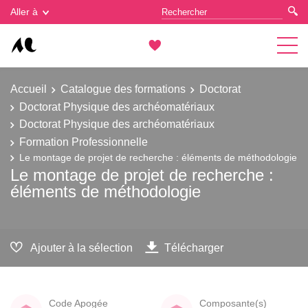
Gestion des cookies
Aller à
Accueil
Catalogue des formations
Doctorat
Doctorat Physique des archéomatériaux
Doctorat Physique des archéomatériaux
Formation Professionnelle
Le montage de projet de recherche : éléments de méthodologie
Le montage de projet de recherche :
éléments de méthodologie
Ajouter à la sélection
Télécharger
Code Apogée
Composante(s)