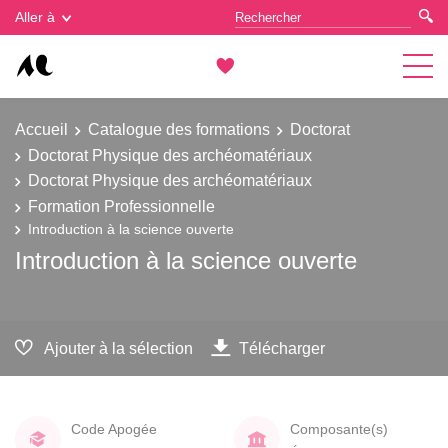
Gestion des cookies
Aller à
Accueil
Catalogue des formations
Doctorat
Doctorat Physique des archéomatériaux
Doctorat Physique des archéomatériaux
Formation Professionnelle
Introduction à la science ouverte
Introduction à la science ouverte
Ajouter à la sélection
Télécharger
Code Apogée
Composante(s)