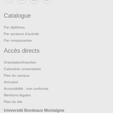
Catalogue
Par diplômes
Par secteurs d’activité
Par composantes
Accès directs
Orientation/Insertion
Calendrier universitaire
Plan du campus
Annuaire
Accessibilité : non conforme
Mentions légales
Plan du site
Université Bordeaux Montaigne