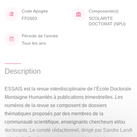
Code Apogée
Composante(s)
FP2603
SCOLARITE
DOCTORAT (NPU)
Période de l'année
Tous les ans
Description
ESSAIS est la revue interdisciplinaire de l’École Doctorale
Montaigne Humanités à publications trimestrielles. Les
numéros de la revue se composent de dossiers
thématiques proposés par des membres de la
communauté scientifique, enseignants chercheurs et/ou
doctorants. Le comité rédactionnel, dirigé par Sandro Landi