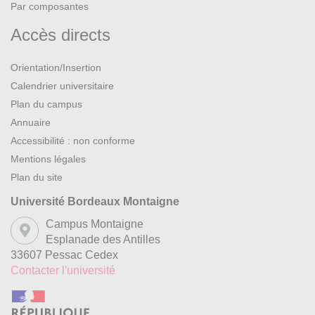
Par composantes
Accès directs
Orientation/Insertion
Calendrier universitaire
Plan du campus
Annuaire
Accessibilité : non conforme
Mentions légales
Plan du site
Université Bordeaux Montaigne
Campus Montaigne
Esplanade des Antilles
33607 Pessac Cedex
Contacter l'université