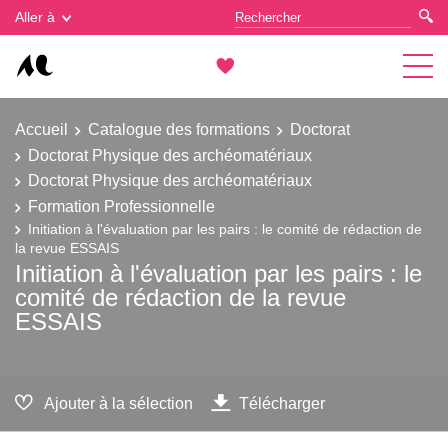
Gestion des cookies
Aller à
Accueil
Catalogue des formations
Doctorat
Doctorat Physique des archéomatériaux
Doctorat Physique des archéomatériaux
Formation Professionnelle
Initiation à l'évaluation par les pairs : le comité de rédaction de
la revue ESSAIS
Initiation à l'évaluation par les pairs : le
comité de rédaction de la revue
ESSAIS
Ajouter à la sélection
Télécharger