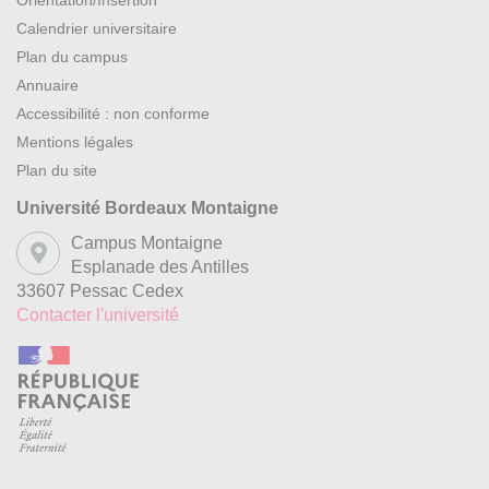
Orientation/Insertion
Calendrier universitaire
Plan du campus
Annuaire
Accessibilité : non conforme
Mentions légales
Plan du site
Université Bordeaux Montaigne
Campus Montaigne
Esplanade des Antilles
33607 Pessac Cedex
Contacter l'université