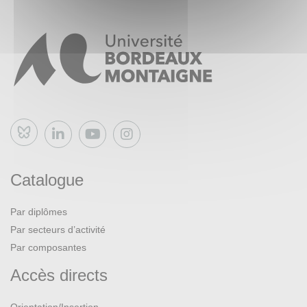
Bluesky
Catalogue
Par diplômes
Par secteurs d’activité
Par composantes
Accès directs