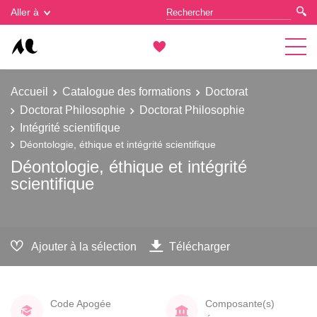
Gestion des cookies
Aller à
Accueil
Catalogue des formations
Doctorat
Doctorat Philosophie
Doctorat Philosophie
Intégrité scientifique
Déontologie, éthique et intégrité scientifique
Déontologie, éthique et intégrité
scientifique
Ajouter à la sélection
Télécharger
Code Apogée
Composante(s)