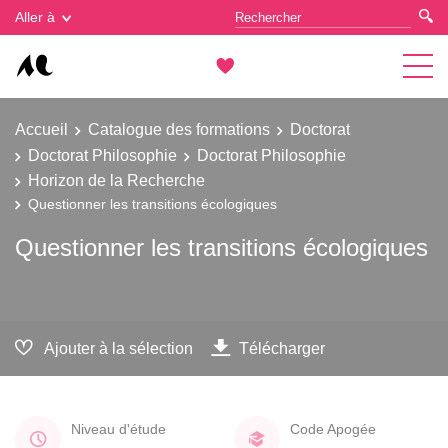
Gestion des cookies
Aller à
Accueil
Catalogue des formations
Doctorat
Doctorat Philosophie
Doctorat Philosophie
Horizon de la Recherche
Questionner les transitions écologiques
Questionner les transitions écologiques
Ajouter à la sélection
Télécharger
Niveau d'étude
Code Apogée