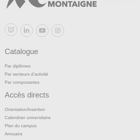
Bluesky
Catalogue
Par diplômes
Par secteurs d’activité
Par composantes
Accès directs
Orientation/Insertion
Calendrier universitaire
Plan du campus
Annuaire