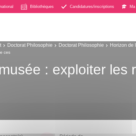
rnational
Bibliothèques
Candidatures/inscriptions
Ma 
t
Doctorat Philosophie
Doctorat Philosophie
Horizon de 
de ces
musée : exploiter les