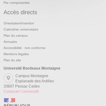
Par composantes
Accès directs
Orientation/Insertion
Calendrier universitaire
Plan du campus
Annuaire
Accessibilité : non conforme
Mentions légales
Plan du site
Université Bordeaux Montaigne
Campus Montaigne
Esplanade des Antilles
33607 Pessac Cedex
Contacter l'université