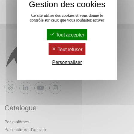
Gestion des cookies
Ce site utilise des cookies et vous donne le
contrôle sur ceux que vous souhaitez activer
Tout accepter
Tout refuser
Personnaliser
Bluesky
Catalogue
Par diplômes
Par secteurs d’activité