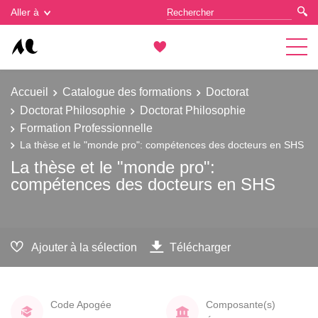
Gestion des cookies
Aller à
Accueil
Catalogue des formations
Doctorat
Doctorat Philosophie
Doctorat Philosophie
Formation Professionnelle
La thèse et le "monde pro": compétences des docteurs en SHS
La thèse et le "monde pro":
compétences des docteurs en SHS
Ajouter à la sélection
Télécharger
Code Apogée
Composante(s)