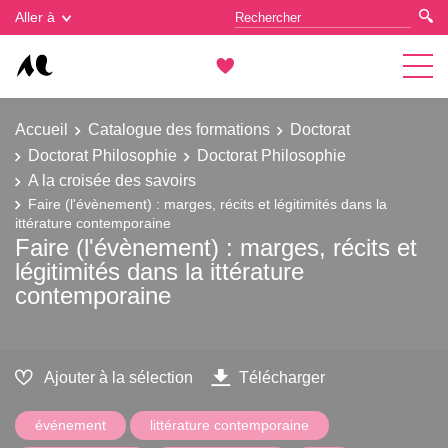
Gestion des cookies
Aller à
Accueil
Catalogue des formations
Doctorat
Doctorat Philosophie
Doctorat Philosophie
A la croisée des savoirs
Faire (l'évènement) : marges, récits et légitimités dans la
ittérature contemporaine
Faire (l'évènement) : marges, récits et
légitimités dans la ittérature
contemporaine
Ajouter à la sélection
Télécharger
événement
littérature contemporaine