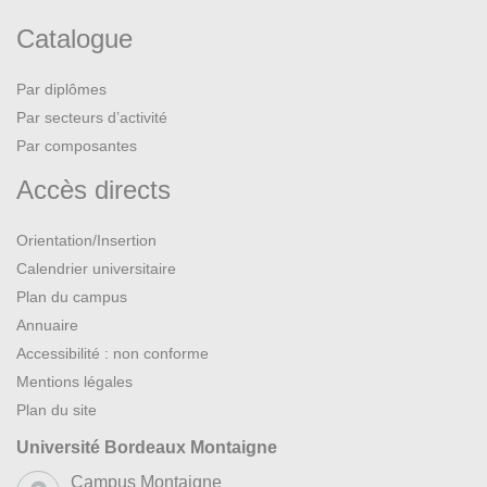
Catalogue
Par diplômes
Par secteurs d’activité
Par composantes
Accès directs
Orientation/Insertion
Calendrier universitaire
Plan du campus
Annuaire
Accessibilité : non conforme
Mentions légales
Plan du site
Université Bordeaux Montaigne
Campus Montaigne