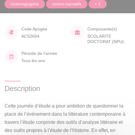
historiographie
contre-narratifs
+ 2
Code Apogée
Composante(s)
ACS2604
SCOLARITE
DOCTORAT (NPU)
Période de l'année
Tous les ans
Description
Cette journée d’étude a pour ambition de questionner la
place de l’événement dans la littérature contemporaine à
travers l’étude conjointe des outils d’analyse littéraire et
des outils propres à l’étude de l’Histoire. En effet, en