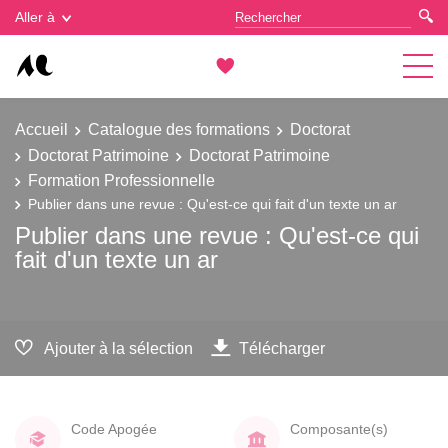
Gestion des cookies
Aller à
Accueil
Catalogue des formations
Doctorat
Doctorat Patrimoine
Doctorat Patrimoine
Formation Professionnelle
Publier dans une revue : Qu'est-ce qui fait d'un texte un ar
Publier dans une revue : Qu'est-ce qui
fait d'un texte un ar
Ajouter à la sélection
Télécharger
Code Apogée
Composante(s)