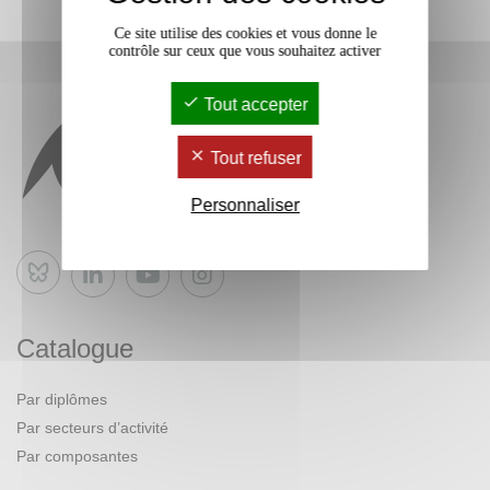
Ce site utilise des cookies et vous donne le
contrôle sur ceux que vous souhaitez activer
Tout accepter
Tout refuser
Personnaliser
Bluesky
Catalogue
Par diplômes
Par secteurs d’activité
Par composantes