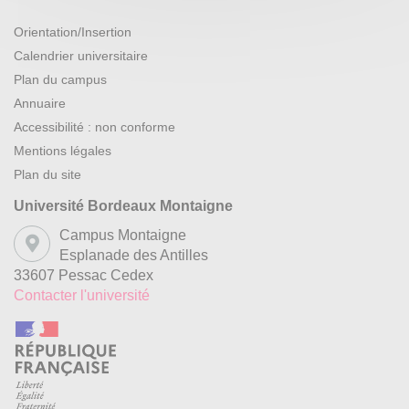
Orientation/Insertion
Calendrier universitaire
Plan du campus
Annuaire
Accessibilité : non conforme
Mentions légales
Plan du site
Université Bordeaux Montaigne
Campus Montaigne
Esplanade des Antilles
33607 Pessac Cedex
Contacter l'université