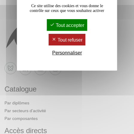
Ce site utilise des cookies et vous donne le
contrôle sur ceux que vous souhaitez activer
Tout accepter
Tout refuser
Personnaliser
Bluesky
Catalogue
Par diplômes
Par secteurs d’activité
Par composantes
Accès directs