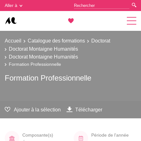
Gestion des cookies
Aller à
Accueil
Catalogue des formations
Doctorat
Doctorat Montaigne Humanités
Doctorat Montaigne Humanités
Formation Professionnelle
Formation Professionnelle
Ajouter à la sélection
Télécharger
Composante(s)
Période de l'année