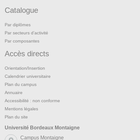
Catalogue
Par diplômes
Par secteurs d’activité
Par composantes
Accès directs
Orientation/Insertion
Calendrier universitaire
Plan du campus
Annuaire
Accessibilité : non conforme
Mentions légales
Plan du site
Université Bordeaux Montaigne
Campus Montaigne