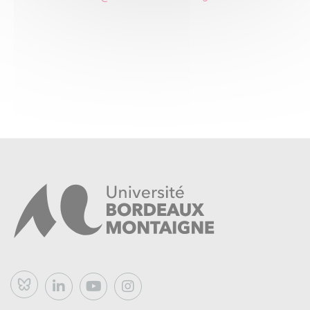
recherches, quelles conceptions de la recherche)
Des exemples concrets de recherches collaboratives
(méthodes de recueil et d’analyse de données, productions
et publications)
Ce que chercher veut dire quand on fait de la recherche
collaborative
Bluesky