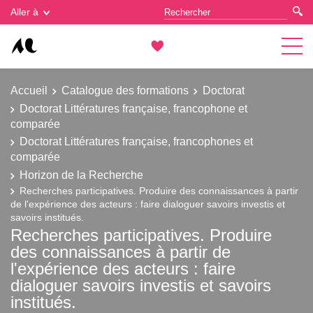
Gestion des cookies
Aller à
Accueil
Catalogue des formations
Doctorat
Doctorat Littératures française, francophone et
comparée
Doctorat Littératures française, francophones et
comparée
Horizon de la Recherche
Recherches participatives. Produire des connaissances à partir
de l'expérience des acteurs : faire dialoguer savoirs investis et
savoirs institués.
Recherches participatives. Produire
des connaissances à partir de
l'expérience des acteurs : faire
dialoguer savoirs investis et savoirs
institués.