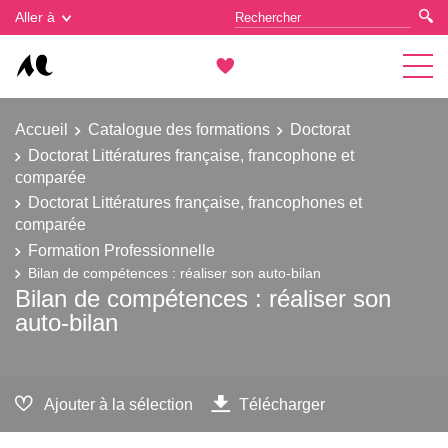
Gestion des cookies
Aller à
Accueil
Catalogue des formations
Doctorat
Doctorat Littératures française, francophone et
comparée
Doctorat Littératures française, francophones et
comparée
Formation Professionnelle
Bilan de compétences : réaliser son auto-bilan
Bilan de compétences : réaliser son
auto-bilan
Ajouter à la sélection
Télécharger