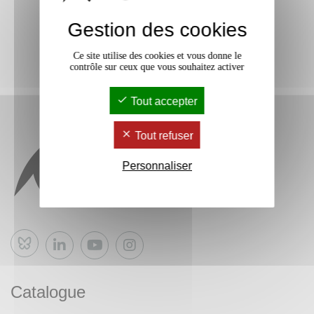
Gestion des cookies
Ce site utilise des cookies et vous donne le
contrôle sur ceux que vous souhaitez activer
Tout accepter
Tout refuser
Personnaliser
Bluesky
Catalogue