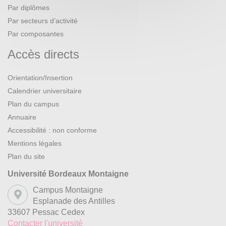
Par diplômes
Par secteurs d’activité
Par composantes
Accès directs
Orientation/Insertion
Calendrier universitaire
Plan du campus
Annuaire
Accessibilité : non conforme
Mentions légales
Plan du site
Université Bordeaux Montaigne
Campus Montaigne
Esplanade des Antilles
33607 Pessac Cedex
Contacter l'université