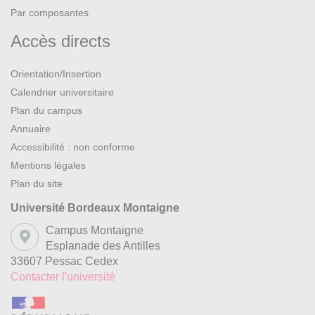
Par composantes
Accès directs
Orientation/Insertion
Calendrier universitaire
Plan du campus
Annuaire
Accessibilité : non conforme
Mentions légales
Plan du site
Université Bordeaux Montaigne
Campus Montaigne
Esplanade des Antilles
33607 Pessac Cedex
Contacter l'université