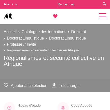
Gestion des cookies
Aller à
Accueil
Catalogue des formations
Doctorat
Doctorat Linguistique
Doctorat Linguistique
Professeur Invité
Régionalismes et sécurité collective en Afrique
Régionalismes et sécurité collective en
Afrique
Ajouter à la sélection
Télécharger
Niveau d'étude
Code Apogée