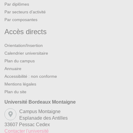
Par diplômes
Par secteurs d’activité
Par composantes
Accès directs
Orientation/Insertion
Calendrier universitaire
Plan du campus
Annuaire
Accessibilité : non conforme
Mentions légales
Plan du site
Université Bordeaux Montaigne
Campus Montaigne
Esplanade des Antilles
33607 Pessac Cedex
Contacter l'université