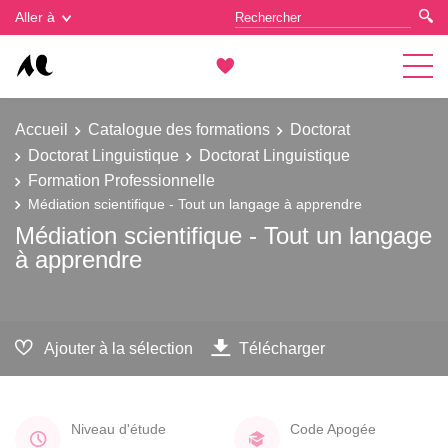
Gestion des cookies
Aller à
Accueil
Catalogue des formations
Doctorat
Doctorat Linguistique
Doctorat Linguistique
Formation Professionnelle
Médiation scientifique - Tout un langage à apprendre
Médiation scientifique - Tout un langage
à apprendre
Ajouter à la sélection
Télécharger
Niveau d'étude
Code Apogée