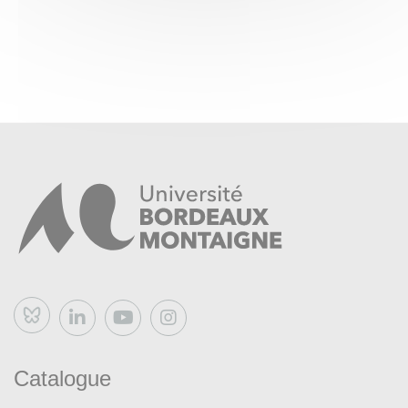
Bluesky
Catalogue