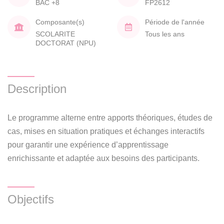
BAC +8
FP2612
Composante(s)
Période de l'année
SCOLARITE
Tous les ans
DOCTORAT (NPU)
Description
Le programme alterne entre apports théoriques, études de
cas, mises en situation pratiques et échanges interactifs
pour garantir une expérience d’apprentissage
enrichissante et adaptée aux besoins des participants.
Objectifs