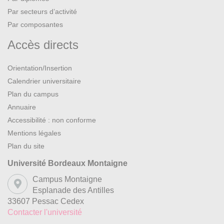
Par secteurs d’activité
Par composantes
Accès directs
Orientation/Insertion
Calendrier universitaire
Plan du campus
Annuaire
Accessibilité : non conforme
Mentions légales
Plan du site
Université Bordeaux Montaigne
Campus Montaigne
Esplanade des Antilles
33607 Pessac Cedex
Contacter l'université