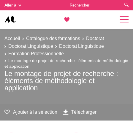
Gestion des cookies
Aller à
Accueil
Catalogue des formations
Doctorat
Doctorat Linguistique
Doctorat Linguistique
Formation Professionnelle
Le montage de projet de recherche : éléments de méthodologie
et application
Le montage de projet de recherche :
éléments de méthodologie et
application
Ajouter à la sélection
Télécharger