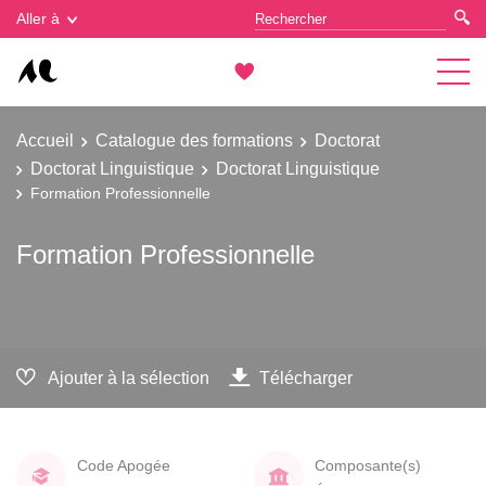
Gestion des cookies
Aller à
Accueil
Catalogue des formations
Doctorat
Doctorat Linguistique
Doctorat Linguistique
Formation Professionnelle
Formation Professionnelle
Ajouter à la sélection
Télécharger
Code Apogée
Composante(s)