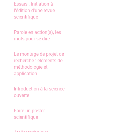
Essais : Initiation à
l'édition d'une revue
scientifique
Parole en action(s), les
mots pour se dire
Le montage de projet de
recherche : éléments de
méthodologie et
application
Introduction à la science
ouverte
Faire un poster
scientifique