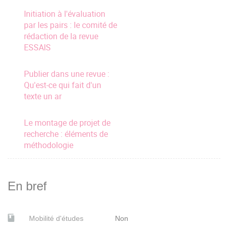
Initiation à l'évaluation
par les pairs : le comité de
rédaction de la revue
ESSAIS
Publier dans une revue :
Qu'est-ce qui fait d'un
texte un ar
Le montage de projet de
recherche : éléments de
méthodologie
En bref
Mobilité d'études
Non