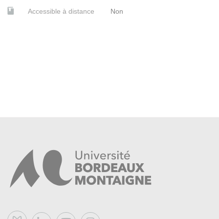
Accessible à distance
Non