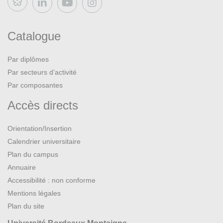
Bluesky
Catalogue
Par diplômes
Par secteurs d’activité
Par composantes
Accès directs
Orientation/Insertion
Calendrier universitaire
Plan du campus
Annuaire
Accessibilité : non conforme
Mentions légales
Plan du site