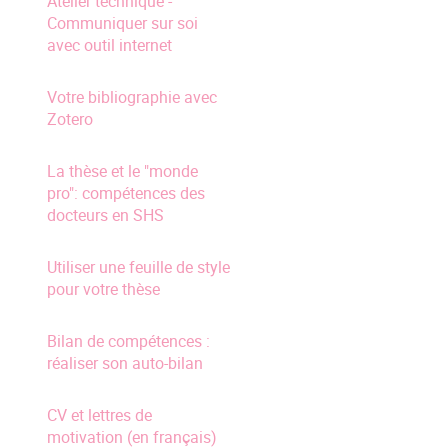
Atelier technique -
Communiquer sur soi
avec outil internet
Votre bibliographie avec
Zotero
La thèse et le "monde
pro": compétences des
docteurs en SHS
Utiliser une feuille de style
pour votre thèse
Bilan de compétences :
réaliser son auto-bilan
CV et lettres de
motivation (en français)