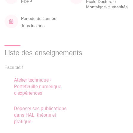
EDFP
École Doctorale
Montaigne-Humanités
Période de l'année
Tous les ans
Liste des enseignements
Facultatif
Atelier technique -
Portefeuille numérique
d'expériences
Déposer ses publications
dans HAL: théorie et
pratique