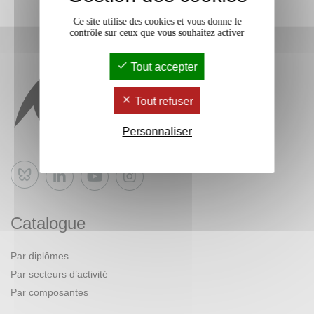
Ce site utilise des cookies et vous donne le
contrôle sur ceux que vous souhaitez activer
Tout accepter
Tout refuser
Personnaliser
Bluesky
Catalogue
Par diplômes
Par secteurs d’activité
Par composantes