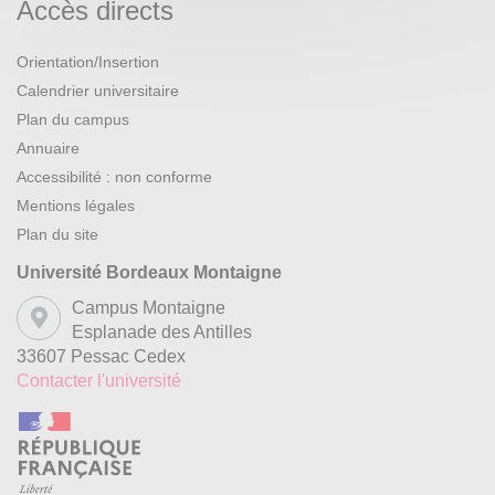
Accès directs
Orientation/Insertion
Calendrier universitaire
Plan du campus
Annuaire
Accessibilité : non conforme
Mentions légales
Plan du site
Université Bordeaux Montaigne
Campus Montaigne
Esplanade des Antilles
33607 Pessac Cedex
Contacter l'université