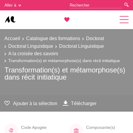
Gestion des cookies
Aller à
Accueil
Catalogue des formations
Doctorat
Doctorat Linguistique
Doctorat Linguistique
A la croisée des savoirs
Transformation(s) et métamorphose(s) dans récit initiatique
Transformation(s) et métamorphose(s)
dans récit initiatique
Ajouter à la sélection
Télécharger
Code Apogée
Composante(s)