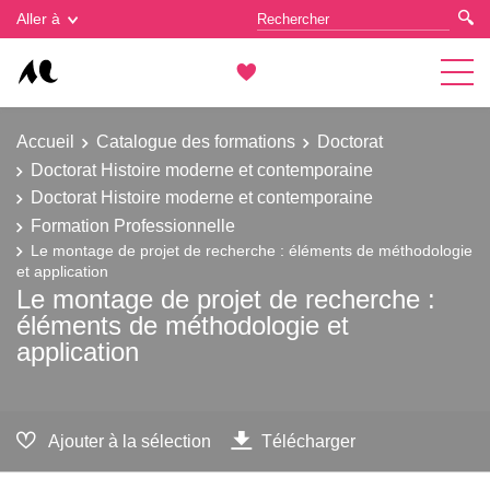
Gestion des cookies
Aller à
Accueil
Catalogue des formations
Doctorat
Doctorat Histoire moderne et contemporaine
Doctorat Histoire moderne et contemporaine
Formation Professionnelle
Le montage de projet de recherche : éléments de méthodologie
et application
Le montage de projet de recherche :
éléments de méthodologie et
application
Ajouter à la sélection
Télécharger