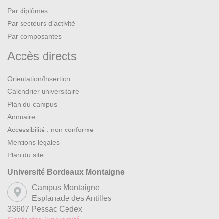
Par diplômes
Par secteurs d’activité
Par composantes
Accès directs
Orientation/Insertion
Calendrier universitaire
Plan du campus
Annuaire
Accessibilité : non conforme
Mentions légales
Plan du site
Université Bordeaux Montaigne
Campus Montaigne
Esplanade des Antilles
33607 Pessac Cedex