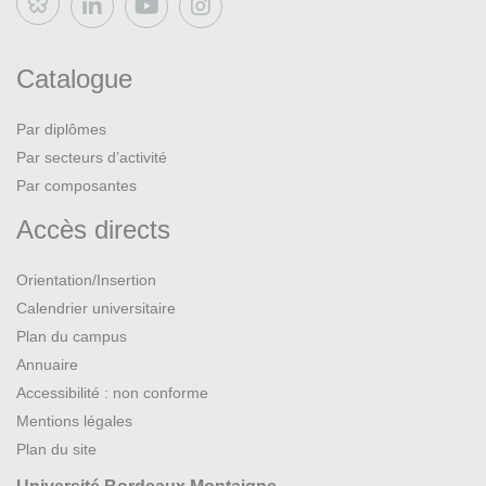
Bluesky
Catalogue
Par diplômes
Par secteurs d’activité
Par composantes
Accès directs
Orientation/Insertion
Calendrier universitaire
Plan du campus
Annuaire
Accessibilité : non conforme
Mentions légales
Plan du site