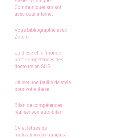
Atelier technique -
Communiquer sur soi
avec outil internet
Votre bibliographie avec
Zotero
La thèse et le "monde
pro": compétences des
docteurs en SHS
Utiliser une feuille de style
pour votre thèse
Bilan de compétences :
réaliser son auto-bilan
CV et lettres de
motivation (en français)