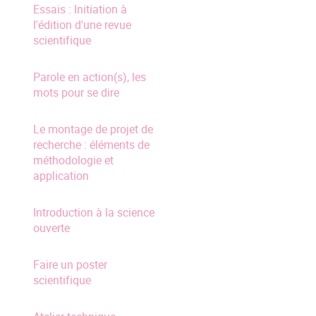
Essais : Initiation à
l'édition d'une revue
scientifique
Parole en action(s), les
mots pour se dire
Le montage de projet de
recherche : éléments de
méthodologie et
application
Introduction à la science
ouverte
Faire un poster
scientifique