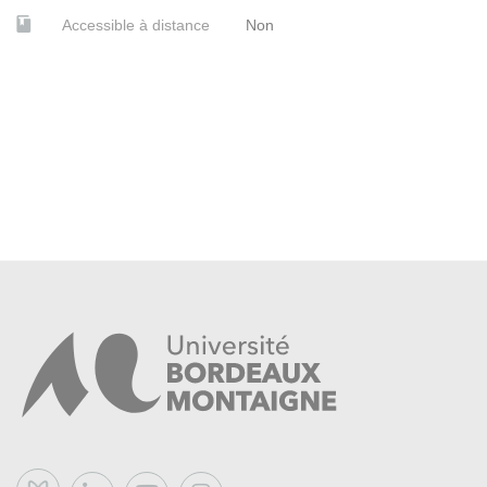
Accessible à distance
Non