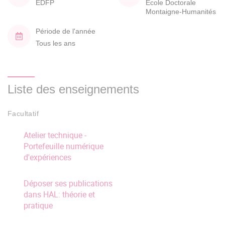
EDFP
École Doctorale
Montaigne-Humanités
Période de l'année
Tous les ans
Liste des enseignements
Facultatif
Atelier technique -
Portefeuille numérique
d'expériences
Déposer ses publications
dans HAL: théorie et
pratique