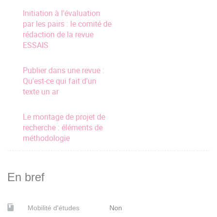
Initiation à l'évaluation
par les pairs : le comité de
rédaction de la revue
ESSAIS
Publier dans une revue :
Qu'est-ce qui fait d'un
texte un ar
Le montage de projet de
recherche : éléments de
méthodologie
En bref
Mobilité d'études
Non