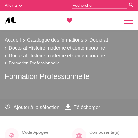
Gestion des cookies
Aller à
Accueil
Catalogue des formations
Doctorat
Doctorat Histoire moderne et contemporaine
Doctorat Histoire moderne et contemporaine
Formation Professionnelle
Formation Professionnelle
Ajouter à la sélection
Télécharger
Code Apogée
Composante(s)