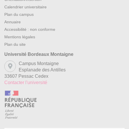
Calendrier universitaire
Plan du campus
Annuaire
Accessibilité : non conforme
Mentions légales
Plan du site
Université Bordeaux Montaigne
Campus Montaigne
Esplanade des Antilles
33607 Pessac Cedex
Contacter l'université