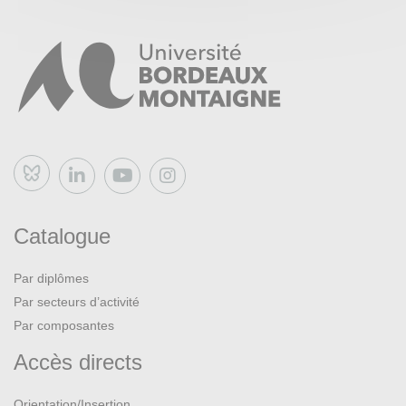
Bluesky
Catalogue
Par diplômes
Par secteurs d’activité
Par composantes
Accès directs
Orientation/Insertion