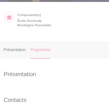
Composante(s)
École Doctorale
Montaigne-Humanités
Présentation
Programme
Présentation
Contacts