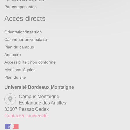
Par composantes
Accès directs
Orientation/Insertion
Calendrier universitaire
Plan du campus
Annuaire
Accessibilité : non conforme
Mentions légales
Plan du site
Université Bordeaux Montaigne
Campus Montaigne
Esplanade des Antilles
33607 Pessac Cedex
Contacter l'université