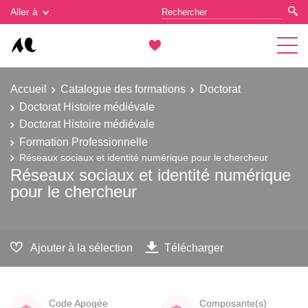
Gestion des cookies
Aller à
Accueil
Catalogue des formations
Doctorat
Doctorat Histoire médiévale
Doctorat Histoire médiévale
Formation Professionnelle
Réseaux sociaux et identité numérique pour le chercheur
Réseaux sociaux et identité numérique
pour le chercheur
Ajouter à la sélection
Télécharger
Code Apogée
Composante(s)