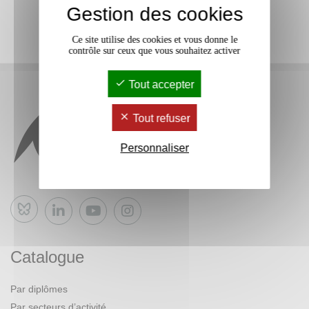
Gestion des cookies
Ce site utilise des cookies et vous donne le
contrôle sur ceux que vous souhaitez activer
Tout accepter
Tout refuser
Personnaliser
Bluesky
Catalogue
Par diplômes
Par secteurs d’activité