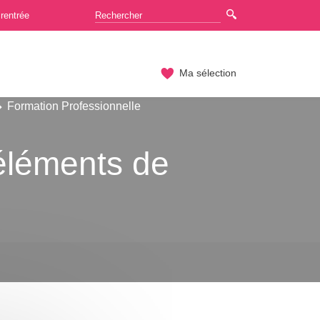
rentrée
Ma sélection
Formation Professionnelle
éléments de