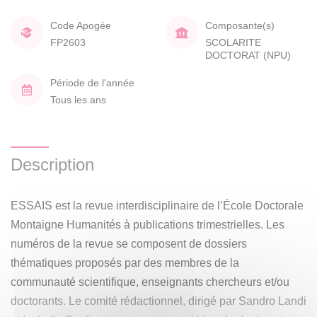
Code Apogée
Composante(s)
FP2603
SCOLARITE
DOCTORAT (NPU)
Période de l'année
Tous les ans
Description
ESSAIS est la revue interdisciplinaire de l’École Doctorale
Montaigne Humanités à publications trimestrielles. Les
numéros de la revue se composent de dossiers
thématiques proposés par des membres de la
communauté scientifique, enseignants chercheurs et/ou
doctorants. Le comité rédactionnel, dirigé par Sandro Landi