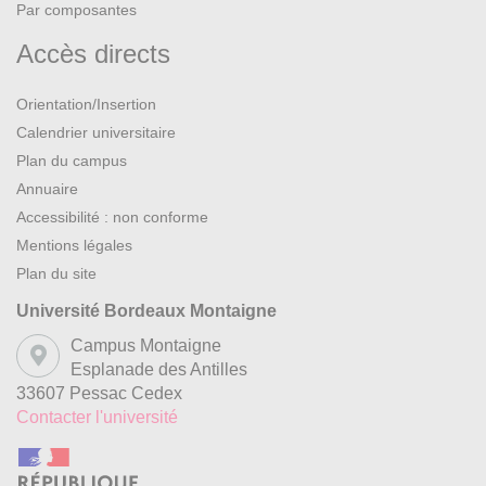
Par composantes
Accès directs
Orientation/Insertion
Calendrier universitaire
Plan du campus
Annuaire
Accessibilité : non conforme
Mentions légales
Plan du site
Université Bordeaux Montaigne
Campus Montaigne
Esplanade des Antilles
33607 Pessac Cedex
Contacter l'université