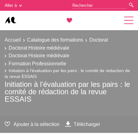
Gestion des cookies
Aller à
Accueil
Catalogue des formations
Doctorat
Doctorat Histoire médiévale
Doctorat Histoire médiévale
Formation Professionnelle
Initiation à l'évaluation par les pairs : le comité de rédaction de
la revue ESSAIS
Initiation à l'évaluation par les pairs : le
comité de rédaction de la revue
ESSAIS
Ajouter à la sélection
Télécharger