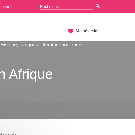
rentrée
Ma sélection
Histoire, Langues, littérature anciennes
n Afrique