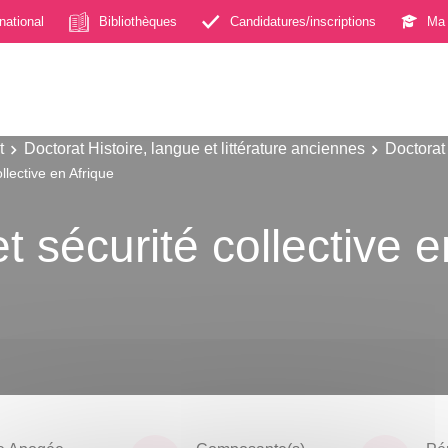
rnational
Bibliothèques
Candidatures/inscriptions
Ma 
t
Doctorat Histoire, langue et littérature anciennes
Doctorat 
llective en Afrique
 sécurité collective e