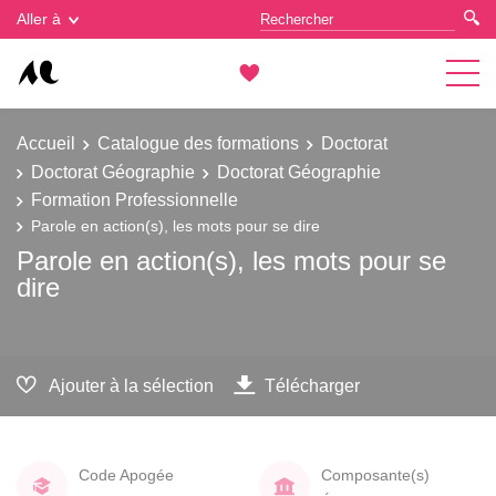
Gestion des cookies
Aller à
Accueil
Catalogue des formations
Doctorat
Doctorat Géographie
Doctorat Géographie
Formation Professionnelle
Parole en action(s), les mots pour se dire
Parole en action(s), les mots pour se
dire
Ajouter à la sélection
Télécharger
Code Apogée
Composante(s)