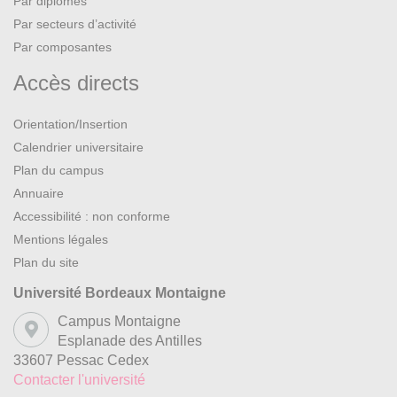
Par diplômes
Par secteurs d’activité
Par composantes
Accès directs
Orientation/Insertion
Calendrier universitaire
Plan du campus
Annuaire
Accessibilité : non conforme
Mentions légales
Plan du site
Université Bordeaux Montaigne
Campus Montaigne
Esplanade des Antilles
33607 Pessac Cedex
Contacter l'université