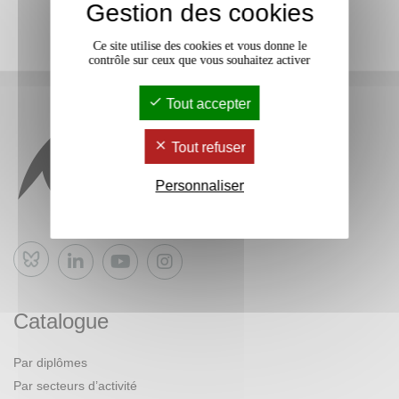
Gestion des cookies
Ce site utilise des cookies et vous donne le
contrôle sur ceux que vous souhaitez activer
Tout accepter
Tout refuser
Personnaliser
Bluesky
Catalogue
Par diplômes
Par secteurs d’activité