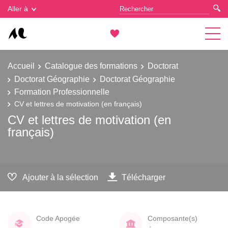
Gestion des cookies
Aller à
Accueil
Catalogue des formations
Doctorat
Doctorat Géographie
Doctorat Géographie
Formation Professionnelle
CV et lettres de motivation (en français)
CV et lettres de motivation (en
français)
Ajouter à la sélection
Télécharger
Code Apogée
Composante(s)