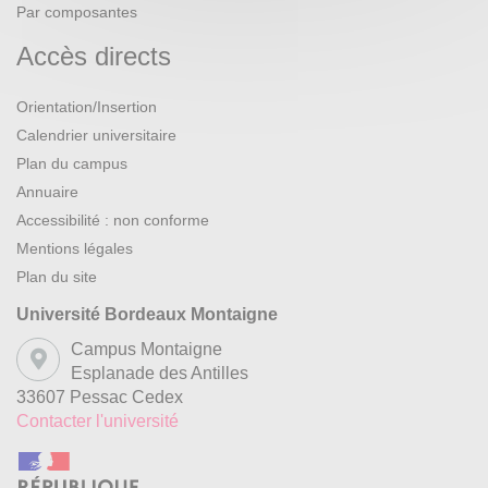
Par composantes
Accès directs
Orientation/Insertion
Calendrier universitaire
Plan du campus
Annuaire
Accessibilité : non conforme
Mentions légales
Plan du site
Université Bordeaux Montaigne
Campus Montaigne
Esplanade des Antilles
33607 Pessac Cedex
Contacter l'université