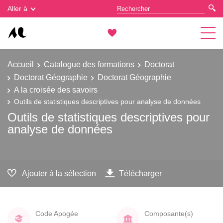
Gestion des cookies
Aller à
Accueil
Catalogue des formations
Doctorat
Doctorat Géographie
Doctorat Géographie
A la croisée des savoirs
Outils de statistiques descriptives pour analyse de données
Outils de statistiques descriptives pour
analyse de données
Ajouter à la sélection
Télécharger
Code Apogée
Composante(s)