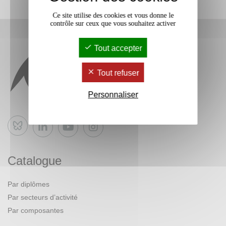
Ce site utilise des cookies et vous donne le
contrôle sur ceux que vous souhaitez activer
Tout accepter
Tout refuser
Personnaliser
Bluesky
Catalogue
Par diplômes
Par secteurs d’activité
Par composantes