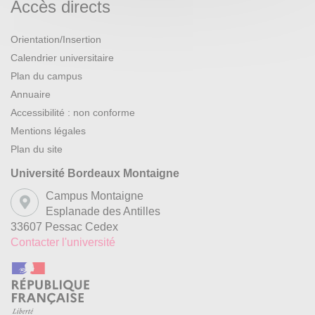
Accès directs
Orientation/Insertion
Calendrier universitaire
Plan du campus
Annuaire
Accessibilité : non conforme
Mentions légales
Plan du site
Université Bordeaux Montaigne
Campus Montaigne
Esplanade des Antilles
33607 Pessac Cedex
Contacter l'université